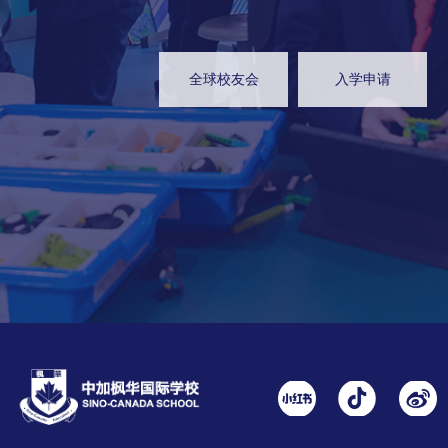
全球校友会
入学申请