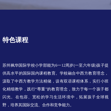
特色课程
苏州枫华国际学校小学部能为6一12周岁(一至六年级)孩子提
供高水平的国际国内课程教育。学校融合中西方教育理念，
汲取了中西方教学方法精储，设有双语课程体系，实行小班
化精细教学，践行“尊重”的教育理念，致力于每一个孩子都
闪光。在包容、宽松的学习生活环境中，拓展孩子全球视
野，培养其国际交流、合作和竞争能力。