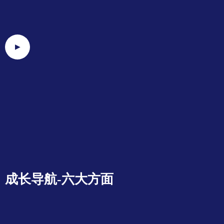
▶
成长导航-六大方面