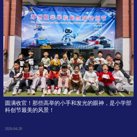
圆满收官！那些高举的小手和发光的眼神，是小学部
科创节最美的风景！
2026-04-20