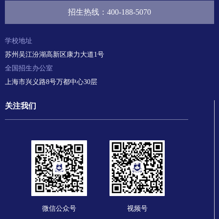
招生热线：400-188-5070
学校地址
苏州吴江汾湖高新区康力大道1号
全国招生办公室
上海市兴义路8号万都中心30
层
关注我们
微信公众号
视频号