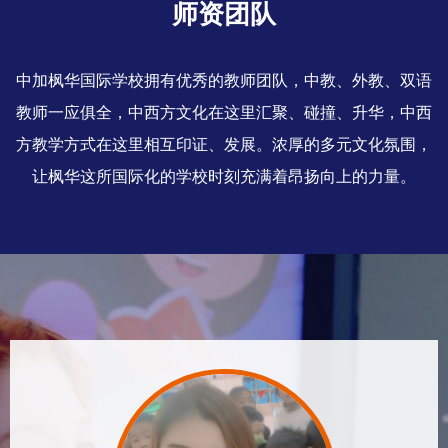
师资团队
中加枫华国际学校拥有优秀的教师团队，中教、外教、双语
教师一应俱全，中西方文化在这里汇聚、碰撞、升华，中西
方教学方式在这里相互印证、发展。浓厚的多元文化氛围，
让枫华这所国际化的学校时刻充满着昂扬向上的力量。