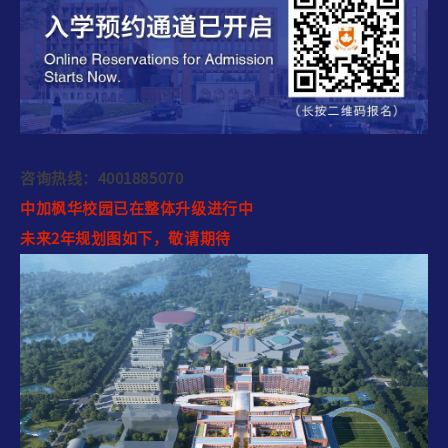
咨询热线：4001885070
中加枫华校园已在整体升级进行中
未来2年规划图如下，敬请期待