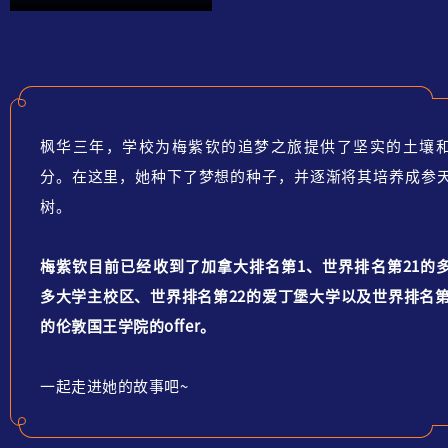
枫华三年，学校为梅紫钦的追梦之旅提供了坚实的土壤
分。在这里，她种下了梦想的种子，并逐渐将其培养成参
树。
梅紫钦目前已经收到了加拿大排名第1、世界排
名第21的
多大学主校区、世界排名第22的爱丁堡大学以及世界排名第
的伦敦国王学院的offer。
一起走进她的故事吧~