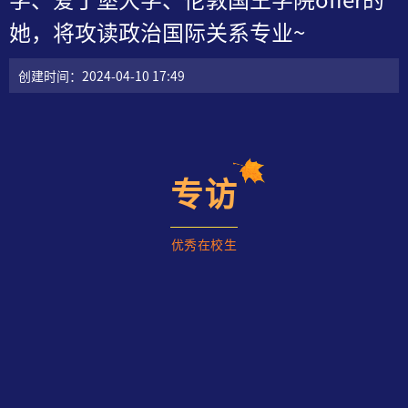
学、爱丁堡大学、伦敦国王学院offer的
她，将攻读政治国际关系专业~
创建时间：
2024-04-10
17:49
专
访
优秀在校生