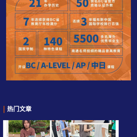
|
热门文章