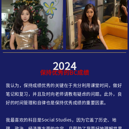
2024
保持优秀的BC成绩
我认为，保持成绩优秀的关键在于充分利用课堂时间，做好
笔记和复习，并且及时向老师请教有疑虑的问题。
此外，良
好的时间管理和自律也是保持优秀成绩的重要因素。
我最喜欢的科目是Social Studies，因为它盖了历史、地
理、政治、经济等方面的内容，且帮助了我更好地理解世界