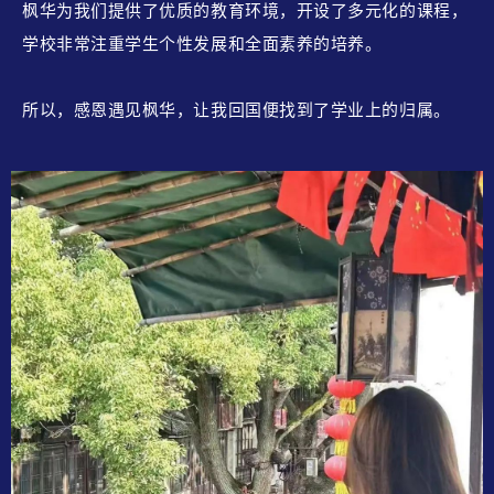
枫华为我们提供了优质的教育环境，开设了多元化的课程，
学校非常注重学生个性发展和全面素养的培养。
所以，感恩遇见枫华，让我回国便找到了学业上的归属。