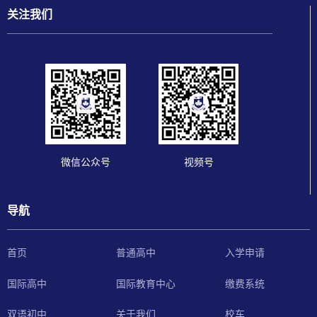
关注我们
微信公众号
视频号
导航
首页
普通高中
入学申请
国际教育中心
国际高中
缴费系统
关于我们
双语初中
校车