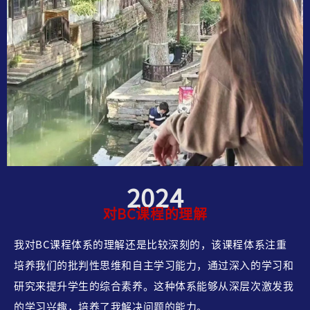
2024
对BC课程的理解
我对BC课程体系的理解还是比较深刻的，该课程体系注重
培养我们的批判性思维和自主学习能力，通过深入的学习和
研究来提升学生的综合素养。这种体系能够从深层次激发我
的学习兴趣，培养了我解决问题的能力。