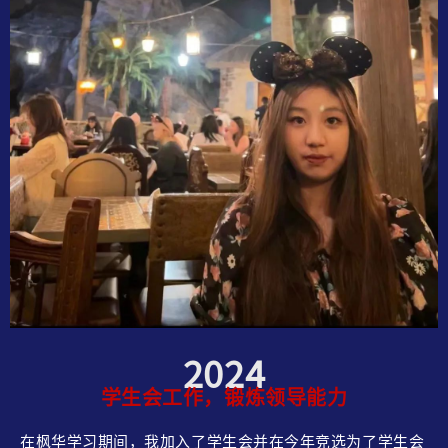
2024
学生会工作，锻炼领导能力
在枫华学习期间，我加入了学生会并在今年竞选为了学生会