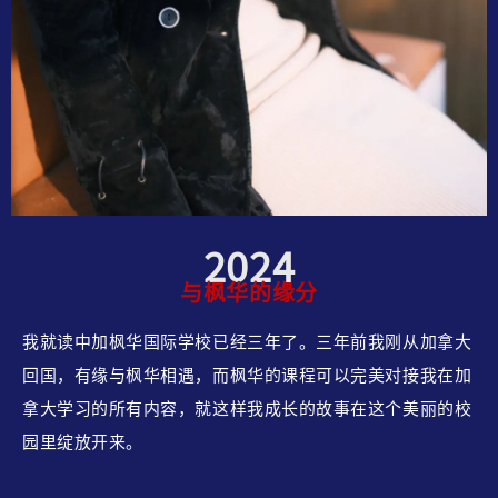
2024
与枫华的缘分
我就读中加枫华国际学校已经三年了。三年前我刚从加拿大
回国，有缘与枫华相遇，而枫华的课程可以完美对接我在加
拿大学习的所有内容，就这样我成长的故事在这个美丽的校
园里绽放开来。