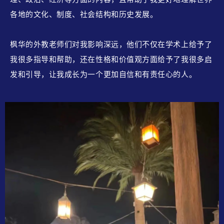
各地的文化、制度、社会结构和历史发展。
枫华的外教老师们对我影响深远，他们不仅在学术上给予了
我很多指导和帮助，还在性格和价值观方面给予了我很多启
发和引导，让我成长为一个更加自信和有责任心的人。