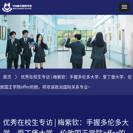
首页
ꄲ
优秀在校生专访 | 梅紫钦：手握多伦多大学、爱丁堡大学、伦
敦国王学院offer的她，将攻读政治国际关系专业~
优秀在校生专访 | 梅紫钦：手握多伦多大