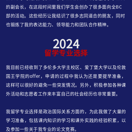
的副会长，在这段时间里我们学生会创办了很多面向全BC
部的活动。这些经历让我结识了很多志同道合的朋友，同时
也锻炼了我的表达能力、领导能力和团队合作精神。
2024
留学专业选择
我目前已经收到了多伦多大学主校区、爱丁堡大学以及伦敦
国王学院的offer，申请的过程中我认为还是要提早准备，
这样可以很好的避免一些突发情况。另外，积极参加各种课
外活动和志愿者工作来丰富自己的社会经历也非常重要。
我留学专业选择是政治国际关系方面的，为此我做了大量的
学习准备，包括课内知识的学习和课外实践的经验积累，以
及参加一些关于我专业的论文竞赛。