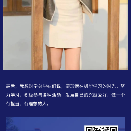
最后，我想对学弟学妹们说，要珍惜在枫华学习的时光，努
力学习，积极参与各种活动，发展自己的兴趣爱好，做一个
有担当、有理想的人。