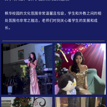
枫华校园的文化氛围非常温馨且包容，学生和外教之间的相
处氛围也非常之融洽，老师们时刻关心着学生的发展和成
长。